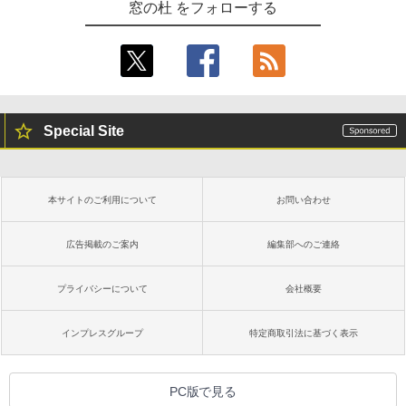
窓の杜 をフォローする
Special Site
本サイトのご利用について
お問い合わせ
広告掲載のご案内
編集部へのご連絡
プライバシーについて
会社概要
インプレスグループ
特定商取引法に基づく表示
PC版で見る