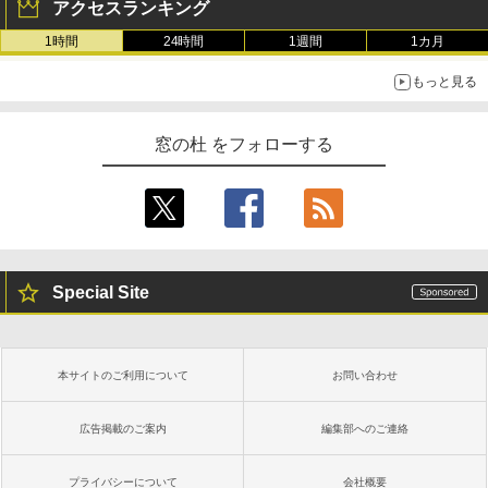
アクセスランキング
1時間
24時間
1週間
1カ月
もっと見る
窓の杜 をフォローする
Special Site
本サイトのご利用について
お問い合わせ
広告掲載のご案内
編集部へのご連絡
プライバシーについて
会社概要