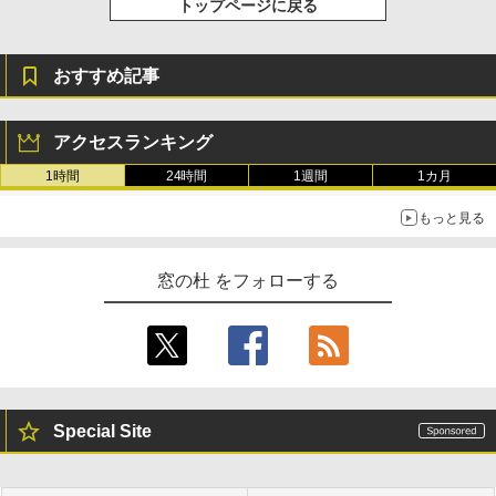
トップページに戻る
おすすめ記事
アクセスランキング
1時間
24時間
1週間
1カ月
もっと見る
窓の杜 をフォローする
Special Site