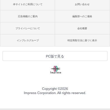
本サイトのご利用について
お問い合わせ
広告掲載のご案内
編集部へのご連絡
プライバシーについて
会社概要
インプレスグループ
特定商取引法に基づく表示
PC版で見る
Copyright ©
2026
Impress Corporation. All rights reserved.