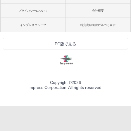
プライバシーについて
会社概要
インプレスグループ
特定商取引法に基づく表示
PC版で見る
Copyright ©
2026
Impress Corporation. All rights reserved.