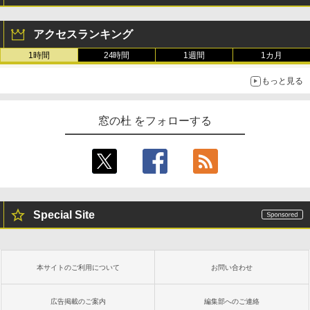
アクセスランキング
1時間
24時間
1週間
1カ月
もっと見る
窓の杜 をフォローする
Special Site
本サイトのご利用について
お問い合わせ
広告掲載のご案内
編集部へのご連絡