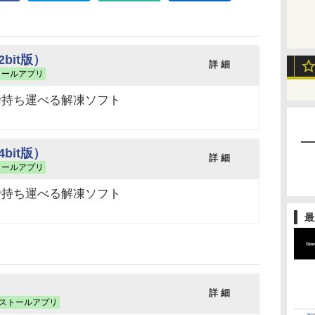
32bit版）
詳 細
トールアプリ
どで持ち運べる解凍ソフト
64bit版）
詳 細
トールアプリ
どで持ち運べる解凍ソフト
最
詳 細
ストールアプリ