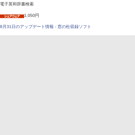
電子英和辞書検索
1,050円
8月31日のアップデート情報 - 窓の杜収録ソフト