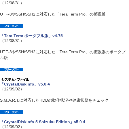
（12/08/31）
UTF-8やSSH/SSH2に対応した「Tera Term Pro」の拡張版
「Tera Term ポータブル版」v4.75
（12/08/31）
UTF-8やSSH/SSH2に対応した「Tera Term Pro」の拡張版のポータブ
ル版
「CrystalDiskInfo」v5.0.4
（12/09/02）
S.M.A.R.T.に対応したHDDの動作状況や健康状態をチェック
「CrystalDiskInfo 5 Shizuku Edition」v5.0.4
（12/09/02）