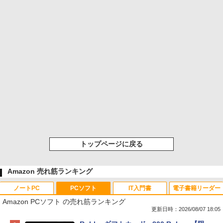
トップページに戻る
Amazon 売れ筋ランキング
ノートPC
PCソフト
IT入門書
電子書籍リーダー
Amazon PCソフト の売れ筋ランキング
更新日時：2026/08/07 18:05