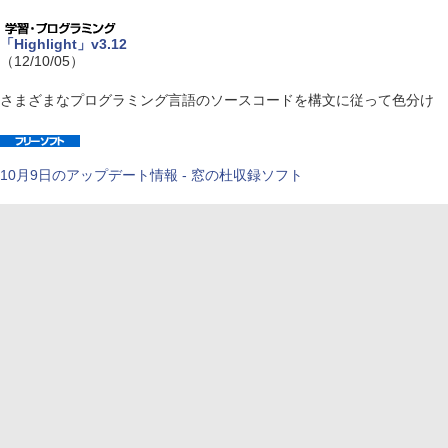
「Highlight」v3.12
（12/10/05）
さまざまなプログラミング言語のソースコードを構文に従って色分け
10月9日のアップデート情報 - 窓の杜収録ソフト