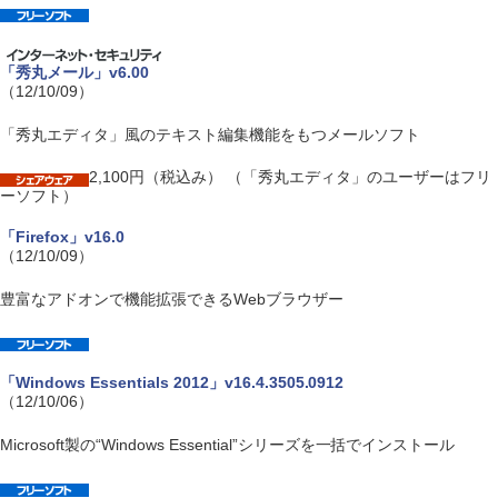
「秀丸メール」v6.00
（12/10/09）
「秀丸エディタ」風のテキスト編集機能をもつメールソフト
2,100円（税込み） （「秀丸エディタ」のユーザーはフリ
ーソフト）
「Firefox」v16.0
（12/10/09）
豊富なアドオンで機能拡張できるWebブラウザー
「Windows Essentials 2012」v16.4.3505.0912
（12/10/06）
Microsoft製の“Windows Essential”シリーズを一括でインストール