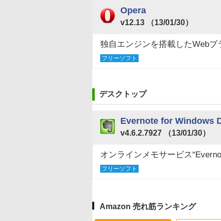
Opera
v12.13 （13/01/30）
独自エンジンを搭載したWebブ
フリーソフト
デスクトップ
Evernote for Windows 
v4.6.2.7927 （13/01/30）
オンラインメモサービス“Evern
フリーソフト
Amazon 売れ筋ランキング