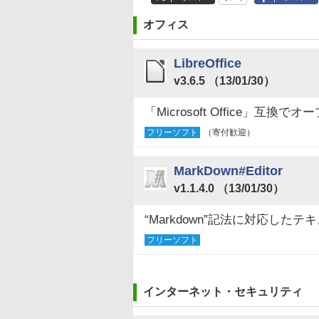
オフィス
LibreOffice
v3.6.5 （13/01/30）
「Microsoft Office」
フリーソフト
（寄付歓迎）
MarkDown#Editor
v1.1.4.0 （13/01/30）
“Markdown”記法に対応した
フリーソフト
インターネット・セキュリティ