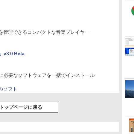
を管理できるコンパクトな音楽プレイヤー
r」v3.0 Beta
発に必要なソフトウェアを一括でインストール
他のソフト
トップページに戻る