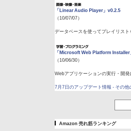
「Linear Audio Player」v0.2.5
（10/07/07）
データベースを使ってプレイリスト
「Microsoft Web Platform Installe
（10/06/30）
Webアプリケーションの実行・開
7月7日のアップデート情報 - その
Amazon 売れ筋ランキング