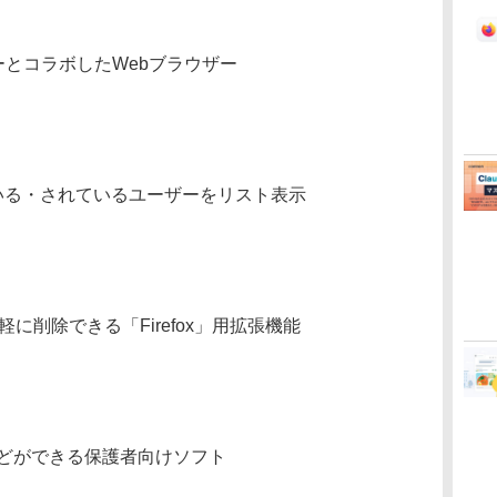
ーとコラボしたWebブラウザー
ーしている・されているユーザーをリスト表示
軽に削除できる「Firefox」用拡張機能
などができる保護者向けソフト