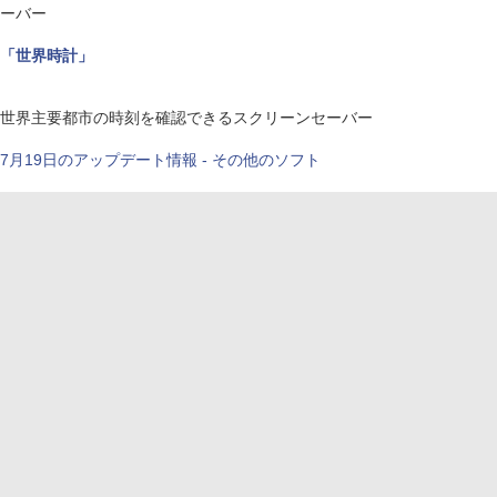
ーバー
「世界時計」
世界主要都市の時刻を確認できるスクリーンセーバー
7月19日のアップデート情報 - その他のソフト