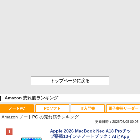
トップページに戻る
Amazon 売れ筋ランキング
ノートPC
PCソフト
IT入門書
電子書籍リーダー
Amazon ノートPC の売れ筋ランキング
更新日時：2026/08/08 00:05
Apple 2026 MacBook Neo A18 Proチッ
プ搭載13インチノートブック：AIとAppl