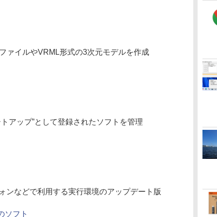
ファイルやVRML形式の3次元モデルを作成
タートアップ”として登録されたソフトを管理
フォンなどで利用する実行環境のアップデート版
他のソフト