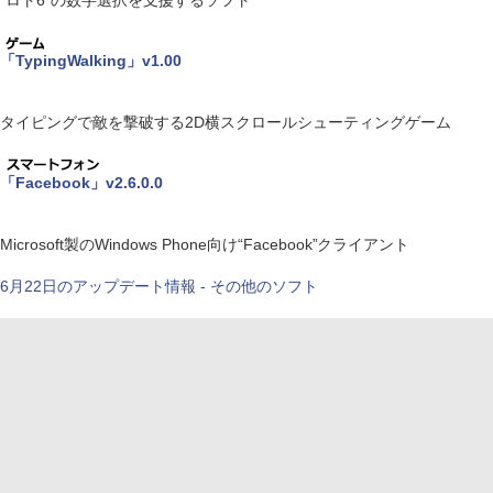
“ロト6”の数字選択を支援するソフト
「TypingWalking」v1.00
タイピングで敵を撃破する2D横スクロールシューティングゲーム
「Facebook」v2.6.0.0
Microsoft製のWindows Phone向け“Facebook”クライアント
6月22日のアップデート情報 - その他のソフト