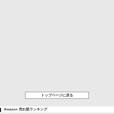
トップページに戻る
Amazon 売れ筋ランキング