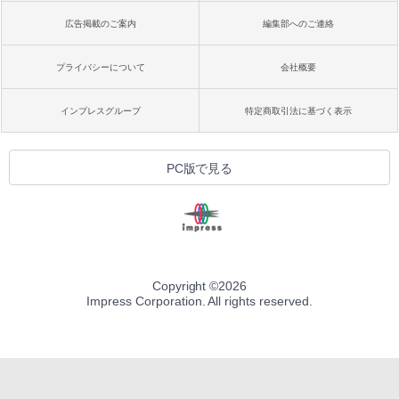
広告掲載のご案内
編集部へのご連絡
プライバシーについて
会社概要
インプレスグループ
特定商取引法に基づく表示
PC版で見る
Copyright ©
2026
Impress Corporation. All rights reserved.