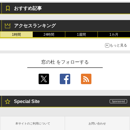
おすすめ記事
アクセスランキング
1時間
24時間
1週間
1カ月
もっと見る
窓の杜 をフォローする
Special Site
本サイトのご利用について
お問い合わせ