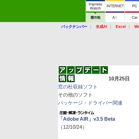
バックナンバー
生成AI
Excel
Wi
10月25日
窓の杜収録ソフト
その他のソフト
パッケージ・ドライバー関連
「Adobe AIR」v3.5 Beta
（12/10/24）