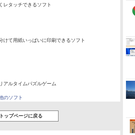
くレタッチできるソフト
分けて用紙いっぱいに印刷できるソフト
リアルタイムパズルゲーム
の他のソフト
トップページに戻る