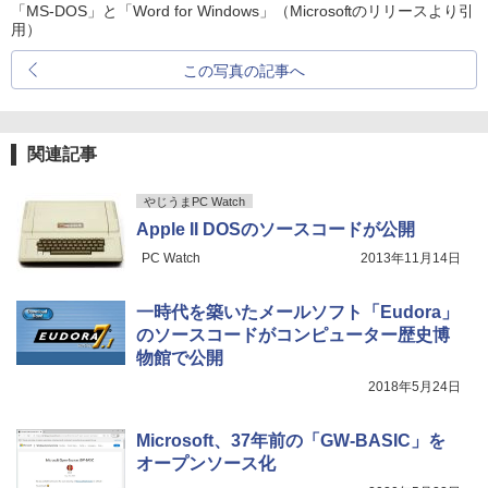
「MS-DOS」と「Word for Windows」（Microsoftのリリースより引
用）
この写真の記事へ
関連記事
やじうまPC Watch
Apple II DOSのソースコードが公開
PC Watch
2013年11月14日
一時代を築いたメールソフト「Eudora」
のソースコードがコンピューター歴史博
物館で公開
2018年5月24日
Microsoft、37年前の「GW-BASIC」を
オープンソース化