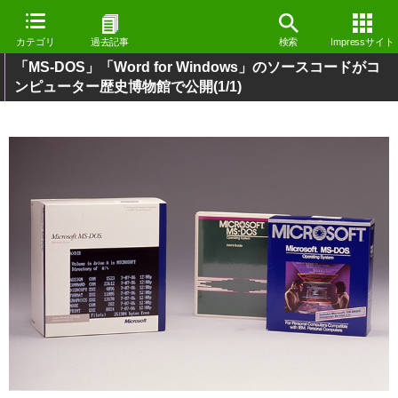
カテゴリ
過去記事
検索
Impressサイト
「MS-DOS」「Word for Windows」のソースコードがコ
ンピューター歴史博物館で公開
(1/1)