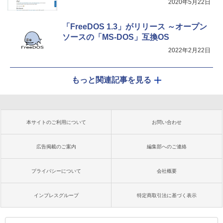
2020年5月22日
「FreeDOS 1.3」がリリース ～オープン
ソースの「MS-DOS」互換OS
2022年2月22日
もっと関連記事を見る
本サイトのご利用について
お問い合わせ
広告掲載のご案内
編集部へのご連絡
プライバシーについて
会社概要
インプレスグループ
特定商取引法に基づく表示