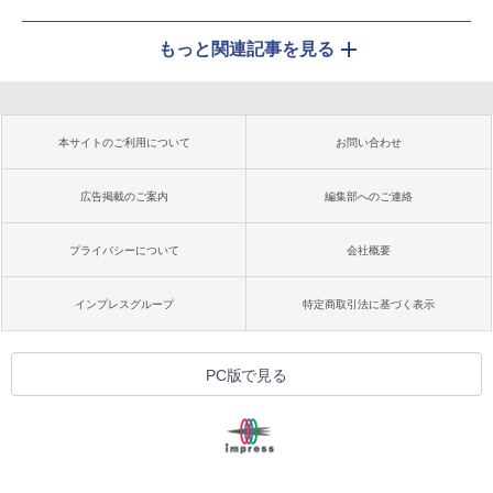
もっと関連記事を見る
本サイトのご利用について
お問い合わせ
広告掲載のご案内
編集部へのご連絡
プライバシーについて
会社概要
インプレスグループ
特定商取引法に基づく表示
PC版で見る