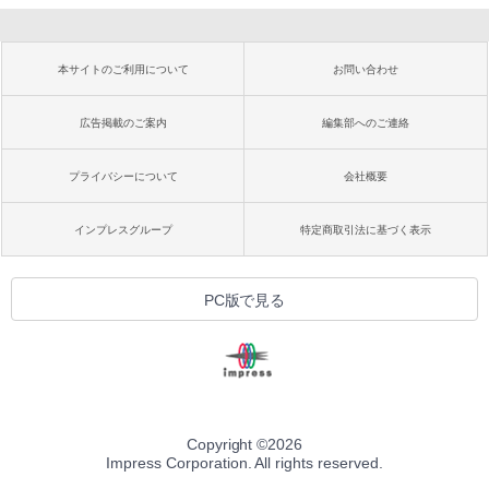
本サイトのご利用について
お問い合わせ
広告掲載のご案内
編集部へのご連絡
プライバシーについて
会社概要
インプレスグループ
特定商取引法に基づく表示
PC版で見る
Copyright ©
2026
Impress Corporation. All rights reserved.