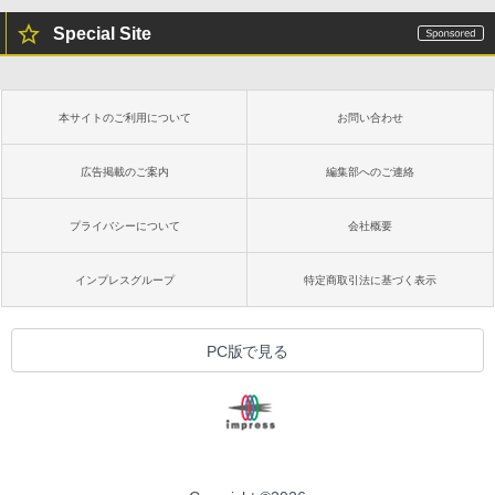
Special Site
本サイトのご利用について
お問い合わせ
広告掲載のご案内
編集部へのご連絡
プライバシーについて
会社概要
インプレスグループ
特定商取引法に基づく表示
PC版で見る