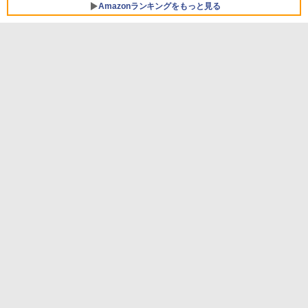
Amazonランキングをもっと見る