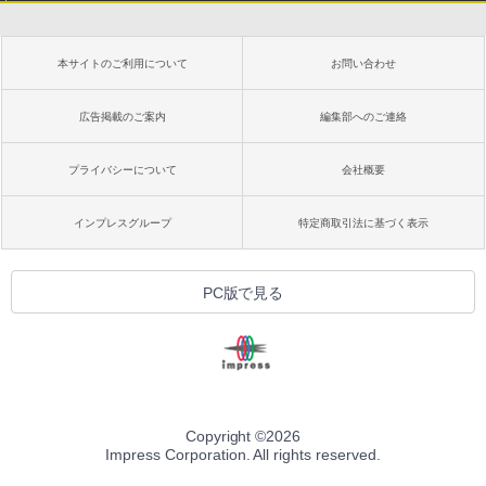
本サイトのご利用について
お問い合わせ
広告掲載のご案内
編集部へのご連絡
プライバシーについて
会社概要
インプレスグループ
特定商取引法に基づく表示
PC版で見る
Copyright ©
2026
Impress Corporation. All rights reserved.