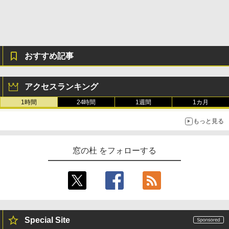
おすすめ記事
アクセスランキング
1時間
24時間
1週間
1カ月
もっと見る
窓の杜 をフォローする
Special Site