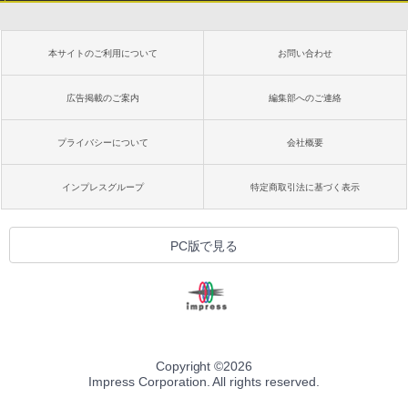
本サイトのご利用について
お問い合わせ
広告掲載のご案内
編集部へのご連絡
プライバシーについて
会社概要
インプレスグループ
特定商取引法に基づく表示
PC版で見る
Copyright ©
2026
Impress Corporation. All rights reserved.