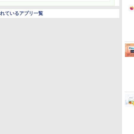
されているアプリ一覧