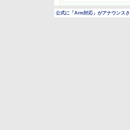
公式に「Arm対応」がアナウンス