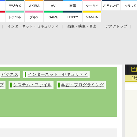
インターネット・セキュリティ
画像・映像・音楽
デスクトップ
グ
ホーム
ゲーム
ヘルプ
ビジネス
インターネット・セキュリティ
1
プ
システム・ファイル
学習・プログラミング