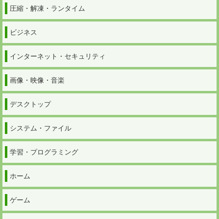
圧縮・解凍・ランタイム
ビジネス
インターネット・セキュリティ
画像・映像・音楽
デスクトップ
システム・ファイル
学習・プログラミング
ホーム
ゲーム