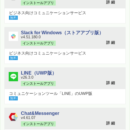
詳 細
インストールアプリ
ビジネス向けコミュニケーションサービス
無料
Slack for Windows（ストアアプリ版）
v4.51.180.0
詳 細
インストールアプリ
ビジネス向けコミュニケーションサービス
無料
LINE（UWP版）
v26.3.0
詳 細
インストールアプリ
コミュニケーションツール「LINE」のUWP版
無料
Chat&Messenger
v4.61.07
詳 細
インストールアプリ