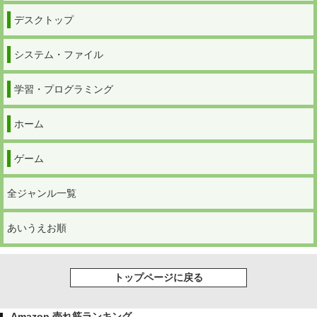
デスクトップ
システム・ファイル
学習・プログラミング
ホーム
ゲーム
全ジャンル一覧
あいうえお順
トップページに戻る
Amazon 売れ筋ランキング