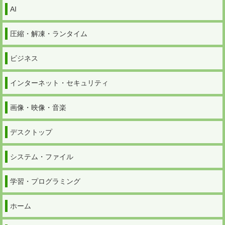
AI
圧縮・解凍・ランタイム
ビジネス
インターネット・セキュリティ
画像・映像・音楽
デスクトップ
システム・ファイル
学習・プログラミング
ホーム