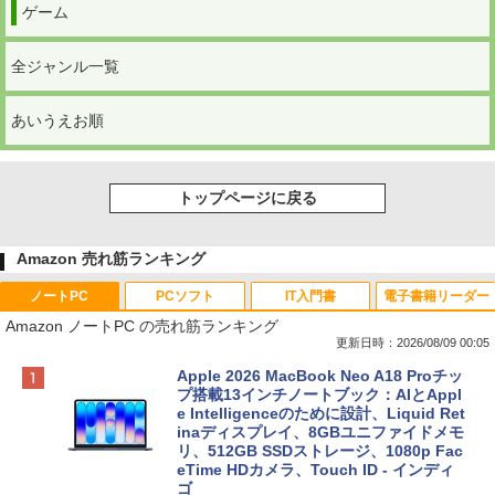
ゲーム
全ジャンル一覧
あいうえお順
トップページに戻る
Amazon 売れ筋ランキング
ノートPC
PCソフト
IT入門書
電子書籍リーダー
Amazon ノートPC の売れ筋ランキング
更新日時：2026/08/09 00:05
Apple 2026 MacBook Neo A18 Proチッ
プ搭載13インチノートブック：AIとAppl
e Intelligenceのために設計、Liquid Ret
inaディスプレイ、8GBユニファイドメモ
リ、512GB SSDストレージ、1080p Fac
eTime HDカメラ、Touch ID - インディ
ゴ