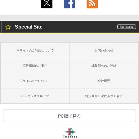
Special Site
本サイトのご利用について
お問い合わせ
広告掲載のご案内
編集部へのご連絡
プライバシーについて
会社概要
インプレスグループ
特定商取引法に基づく表示
PC版で見る