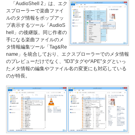
「AudioShell 2」は、エク
スプローラーで楽曲ファイ
ルのタグ情報をポップアッ
プ表示するツール「AudioS
hell」の後継版。同じ作者の
手になる楽曲ファイルのメ
タ情報編集ツール「Tag&Re
name」を統合しており、エクスプローラーでのメタ情報
のプレビューだけでなく、“ID3”タグや“APE”タグといっ
たメタ情報の編集やファイル名の変更にも対応している
のが特長。