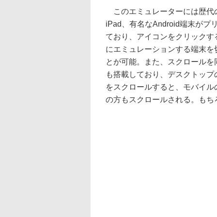
このエミュレーターには歴代のi
iPad、有名なAndroid端末が
ており、アイコンをクリックす
にエミュレーションする端末を
とが可能。また、スクロールを
も搭載しており、デスクトップの
をスクロールすると、モバイルの
の方もスクロールされる。もち