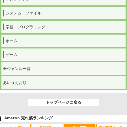
システム・ファイル
学習・プログラミング
ホーム
ゲーム
全ジャンル一覧
あいうえお順
トップページに戻る
Amazon 売れ筋ランキング