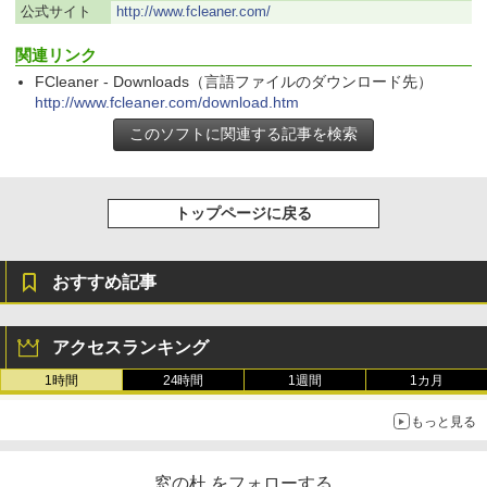
公式サイト
http://www.fcleaner.com/
関連リンク
FCleaner - Downloads（言語ファイルのダウンロード先）
http://www.fcleaner.com/download.htm
トップページに戻る
おすすめ記事
アクセスランキング
1時間
24時間
1週間
1カ月
もっと見る
窓の杜 をフォローする