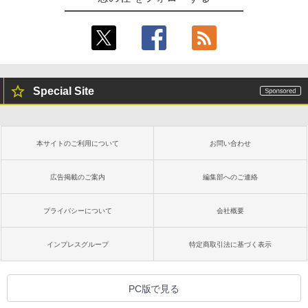
Special Site
本サイトのご利用について
お問い合わせ
広告掲載のご案内
編集部へのご連絡
プライバシーについて
会社概要
インプレスグループ
特定商取引法に基づく表示
PC版で見る