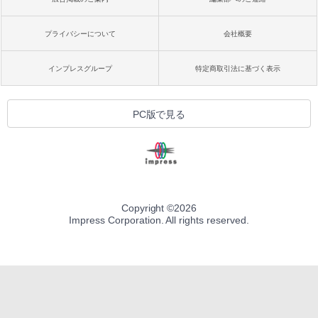
プライバシーについて
会社概要
インプレスグループ
特定商取引法に基づく表示
PC版で見る
Copyright ©
2026
Impress Corporation. All rights reserved.