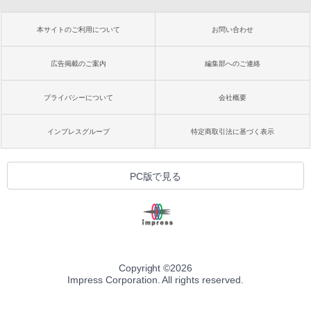
本サイトのご利用について
お問い合わせ
広告掲載のご案内
編集部へのご連絡
プライバシーについて
会社概要
インプレスグループ
特定商取引法に基づく表示
PC版で見る
Copyright ©
2026
Impress Corporation. All rights reserved.