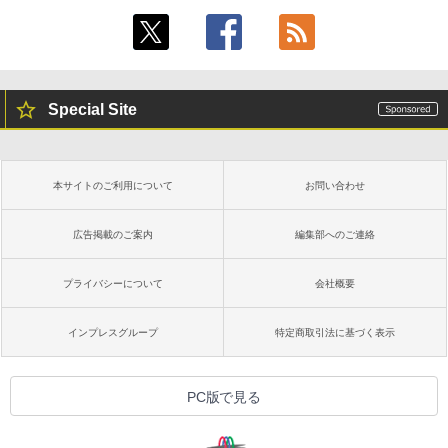
Special Site
本サイトのご利用について
お問い合わせ
広告掲載のご案内
編集部へのご連絡
プライバシーについて
会社概要
インプレスグループ
特定商取引法に基づく表示
PC版で見る