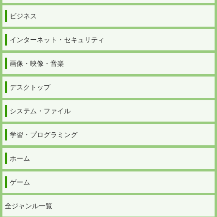
ビジネス
インターネット・セキュリティ
画像・映像・音楽
デスクトップ
システム・ファイル
学習・プログラミング
ホーム
ゲーム
全ジャンル一覧