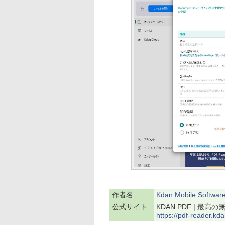
作者名
Kdan Mobile Software
公式サイト
KDAN PDF | 最高の
https://pdf-reader.kd