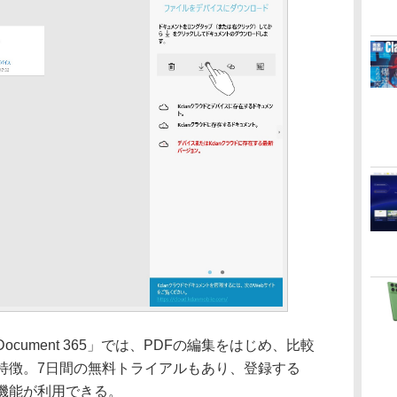
ument 365」では、PDFの編集をはじめ、比較
特徴。7日間の無料トライアルもあり、登録する
機能が利用できる。