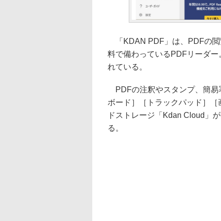
「KDAN PDF」は、PDF
料で備わっているPDFリーダー。Wi
れている。
PDFの注釈やスタンプ、簡易
ボード］［トラックパッド］［
ドストレージ「Kdan Cloud
る。