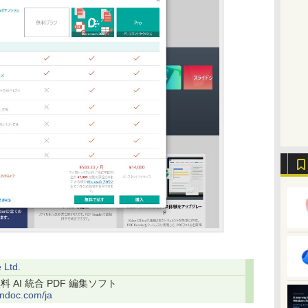
 Ltd.
無料 AI 統合 PDF 編集ソフト
andoc.com/ja