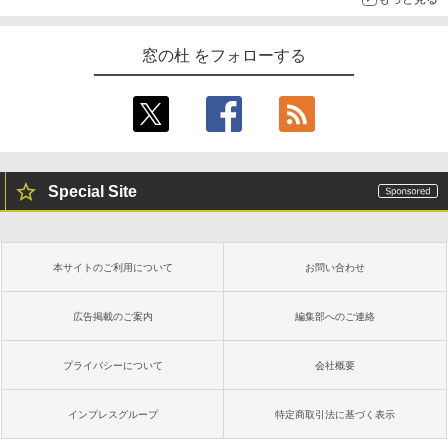
窓の杜 をフォローする
Special Site
本サイトのご利用について
お問い合わせ
広告掲載のご案内
編集部へのご連絡
プライバシーについて
会社概要
インプレスグループ
特定商取引法に基づく表示