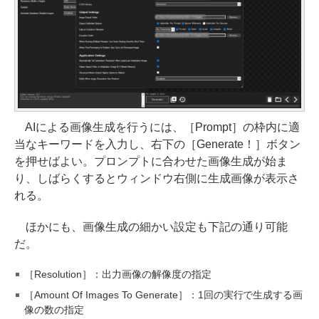
AIによる画像生成を行うには、［Prompt］の枠内に適
当なキーワードを入力し、右下の［Generate！］ボタン
を押せばよい。プロンプトに合わせた画像生成が始ま
り、しばらくするとウィンドウ右側に生成画像が表示さ
れる。
ほかにも、画像生成の細かい設定も下記の通り可能
だ。
［Resolution］：出力画像の解像度の指定
［Amount Of Images To Generate］：1回の実行で生成する画
像の数の指定