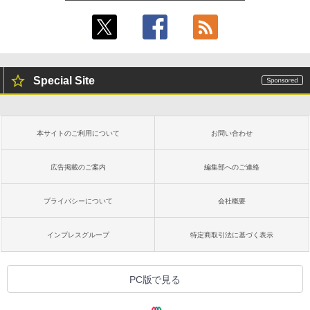
Special Site
本サイトのご利用について
お問い合わせ
広告掲載のご案内
編集部へのご連絡
プライバシーについて
会社概要
インプレスグループ
特定商取引法に基づく表示
PC版で見る