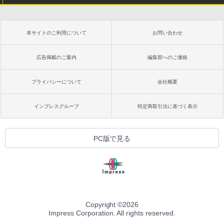
本サイトのご利用について
お問い合わせ
広告掲載のご案内
編集部へのご連絡
プライバシーについて
会社概要
インプレスグループ
特定商取引法に基づく表示
PC版で見る
Copyright ©
2026
Impress Corporation. All rights reserved.