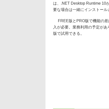
は、.NET Desktop Run
要な場合は一緒にインストール
FREE版とPRO版で機能の差
入が必要。業務利用の予定があ
版で試用できる。