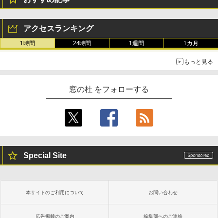
アクセスランキング
1時間
24時間
1週間
1カ月
もっと見る
窓の杜 をフォローする
Special Site
本サイトのご利用について
お問い合わせ
広告掲載のご案内
編集部へのご連絡