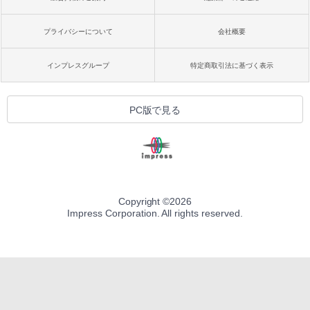
プライバシーについて
会社概要
インプレスグループ
特定商取引法に基づく表示
PC版で見る
Copyright ©
2026
Impress Corporation. All rights reserved.