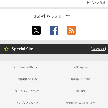
もっと見る
窓の杜 をフォローする
Special Site
本サイトのご利用について
お問い合わせ
広告掲載のご案内
編集部へのご連絡
プライバシーについて
会社概要
インプレスグループ
特定商取引法に基づく表示