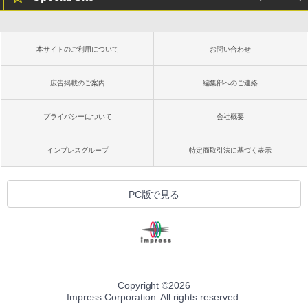
本サイトのご利用について
お問い合わせ
広告掲載のご案内
編集部へのご連絡
プライバシーについて
会社概要
インプレスグループ
特定商取引法に基づく表示
PC版で見る
Copyright ©
2026
Impress Corporation. All rights reserved.