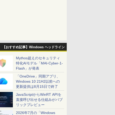
【おすすめ記事】Windows ヘッドライン
Mythos超えのセキュリティ
特化AIモデル「MAI-Cyber-1-
Flash」が発表
「OneDrive」同期アプリ、
Windows 10 21H2以前への
更新提供は8月15日で終了
JavaScriptからWinRT APIを
直接呼び出せる仕組みがパブ
リックプレビュー
2026年7月の「Windows