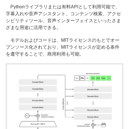
Pythonライブラリまたは有料APIとして利用可能で、
字幕入れや音声アシスタント、コンテンツ検索、アクセ
シビリティツール、音声インターフェイスといったさま
ざまな用途に活用できる。
モデルおよびコードは、MITライセンスのもとでオー
プンソース化されており、MITライセンスが定める条件
を遵守することで、商用利用も可能。