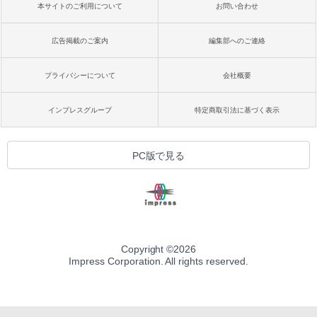
本サイトのご利用について
お問い合わせ
広告掲載のご案内
編集部へのご連絡
プライバシーについて
会社概要
インプレスグループ
特定商取引法に基づく表示
PC版で見る
Copyright ©
2026
Impress Corporation. All rights reserved.