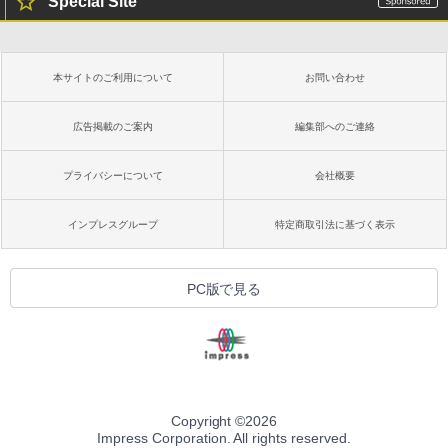
Special Site
本サイトのご利用について
お問い合わせ
広告掲載のご案内
編集部へのご連絡
プライバシーについて
会社概要
インプレスグループ
特定商取引法に基づく表示
PC版で見る
Copyright ©
2026
Impress Corporation. All rights reserved.