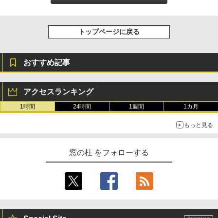
トップページに戻る
おすすめ記事
アクセスランキング
1時間
24時間
1週間
1カ月
もっと見る
窓の杜 をフォローする