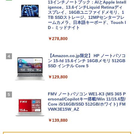
13インチノートブック：AIとApple Intell
igence、13.6インチLiquid Retinaディ
スプレイ、16GBユニファイドメモリ、1
TB SSDストレージ、12MPセンターフレ
ームカメラ、日本語キーボード、Touch I
D - ミッドナイト
￥278,800
【Amazon.co.jp限定】 HP ノートパソコ
ン 15-fd 15.6インチ 16GBメモリ 512GB
SSD インテル Core 5
￥129,800
FMV ノートパソコン WE1-K3 (MS 365 P
ersonal/Copilotキー搭載/Win 11/15.6型/
Core i5/16GB/SSD 512GB/ホワイト) FM
VWK3E15W_AZ
￥139,880