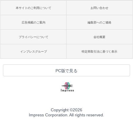
本サイトのご利用について
お問い合わせ
広告掲載のご案内
編集部へのご連絡
プライバシーについて
会社概要
インプレスグループ
特定商取引法に基づく表示
PC版で見る
Copyright ©
2026
Impress Corporation. All rights reserved.