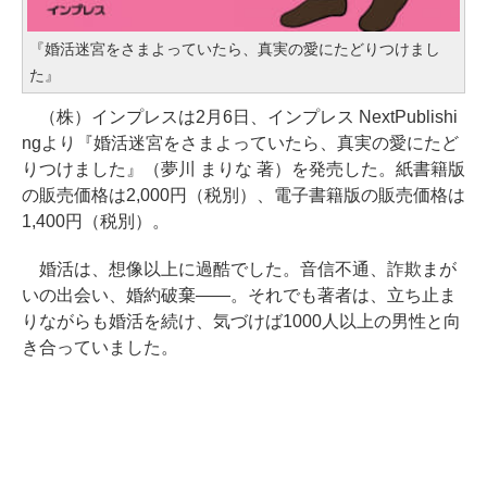
『婚活迷宮をさまよっていたら、真実の愛にたどりつけまし
た』
（株）インプレスは2月6日、インプレス NextPublishi
ngより『婚活迷宮をさまよっていたら、真実の愛にたど
りつけました』（夢川 まりな 著）を発売した。紙書籍版
の販売価格は2,000円（税別）、電子書籍版の販売価格は
1,400円（税別）。
婚活は、想像以上に過酷でした。音信不通、詐欺まが
いの出会い、婚約破棄――。それでも著者は、立ち止ま
りながらも婚活を続け、気づけば1000人以上の男性と向
き合っていました。