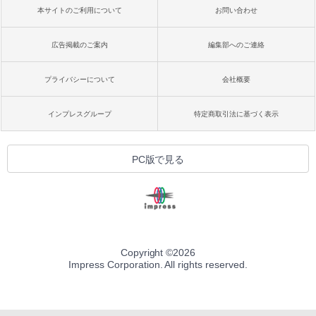
本サイトのご利用について
お問い合わせ
広告掲載のご案内
編集部へのご連絡
プライバシーについて
会社概要
インプレスグループ
特定商取引法に基づく表示
PC版で見る
Copyright ©
2026
Impress Corporation. All rights reserved.