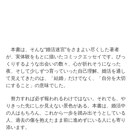
本書は、そんな“婚活迷宮”をさまよい尽くした著者
が、実体験をもとに描いたコミックエッセイです。びっ
くりするような出会いの数々、心が折れそうになった
夜、そして少しずつ育っていった自己理解。婚活を通し
て見えてきたのは、「結婚」だけでなく、「自分を大切
にすること」の意味でした。
努力すれば必ず報われるわけではない。それでも、や
りきった先にしか見えない景色がある。本書は、婚活中
の人はもちろん、これから一歩を踏み出そうとしている
人、過去の傷を抱えたまま前に進めずにいる人にも寄り
添います。