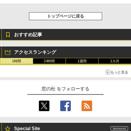
トップページに戻る
おすすめ記事
アクセスランキング
1時間
24時間
1週間
1カ月
もっと見る
窓の杜 をフォローする
Special Site