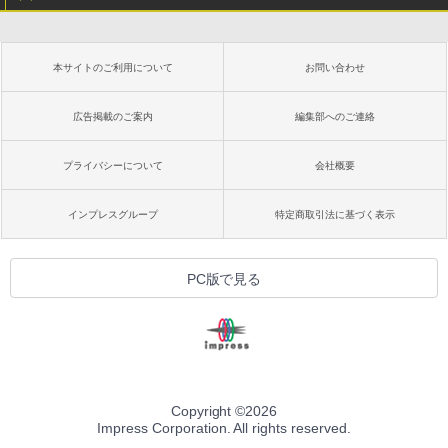
本サイトのご利用について
お問い合わせ
広告掲載のご案内
編集部へのご連絡
プライバシーについて
会社概要
インプレスグループ
特定商取引法に基づく表示
PC版で見る
Copyright ©
2026
Impress Corporation. All rights reserved.