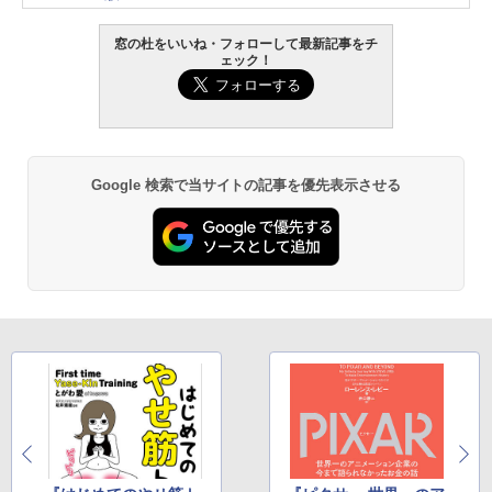
窓の杜をいいね・フォローして最新記事をチ
ェック！
Google 検索で当サイトの記事を優先表示させる