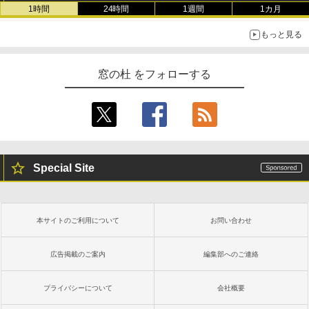
1時間
24時間
1週間
1カ月
もっと見る
窓の杜 をフォローする
Special Site
本サイトのご利用について
お問い合わせ
広告掲載のご案内
編集部へのご連絡
プライバシーについて
会社概要