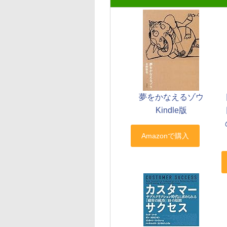
夢をかなえるゾウ
Kindle版