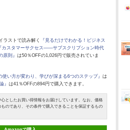
イラストで読み解く
『見るだけでわかる！ビジネス
『カスタマーサクセス――サブスクリプション時代
の原則』
は50％OFFの1,026円で販売されていま
er ― 頭の使い方が変わり、学びが深まる6つのステップ』
は
理論』
は41％OFFの894円で購入できます。
心としたお買い得情報をお届けしています。なお、価格
のものであり、その条件で購入できることを保証するもの
Amazonで購入