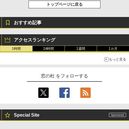
トップページに戻る
おすすめ記事
アクセスランキング
1時間
24時間
1週間
1カ月
もっと見る
窓の杜 をフォローする
Special Site