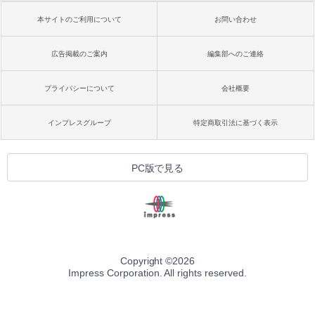
本サイトのご利用について
お問い合わせ
広告掲載のご案内
編集部へのご連絡
プライバシーについて
会社概要
インプレスグループ
特定商取引法に基づく表示
PC版で見る
Copyright ©
2026
Impress Corporation. All rights reserved.