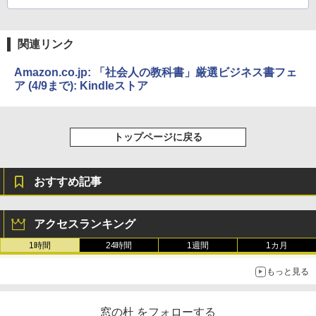
関連リンク
Amazon.co.jp: 「社会人の教科書」厳選ビジネス書フェ
ア (4/9まで): Kindleストア
トップページに戻る
おすすめ記事
アクセスランキング
1時間
24時間
1週間
1カ月
もっと見る
窓の杜 をフォローする