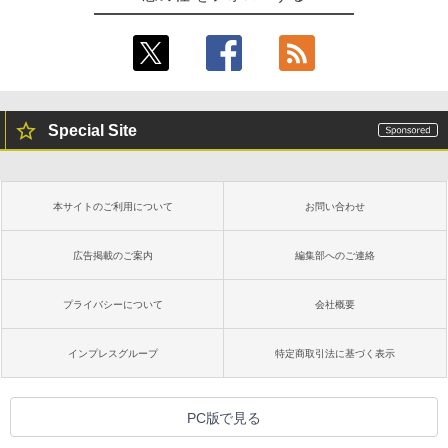
Special Site
本サイトのご利用について
お問い合わせ
広告掲載のご案内
編集部へのご連絡
プライバシーについて
会社概要
インプレスグループ
特定商取引法に基づく表示
PC版で見る