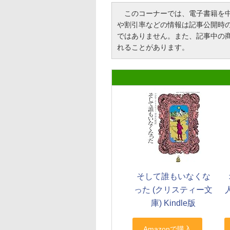
このコーナーでは、電子書籍を中
や割引率などの情報は記事公開時
ではありません。また、記事中の商品を
れることがあります。
そして誰もいなくな
った (クリスティー文
庫) Kindle版