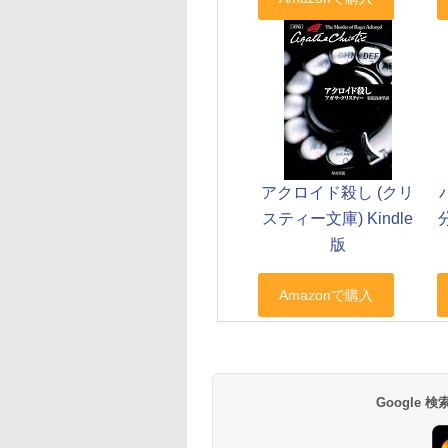
アクロイド殺し (クリ
スティー文庫) Kindle
版
Google